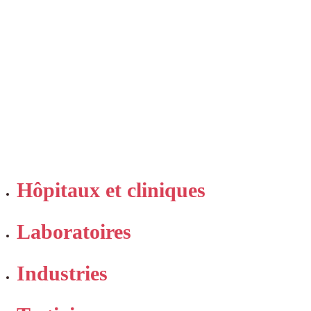
Hôpitaux
et cliniques
Laboratoires
Industries