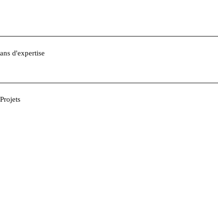
ans d'expertise
Projets