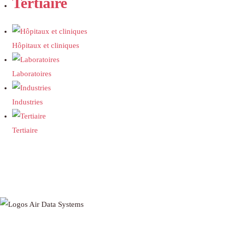
Tertiaire
Hôpitaux et cliniques
Laboratoires
Industries
Tertiaire