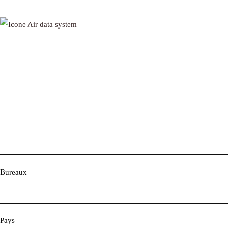
Bureaux
Pays