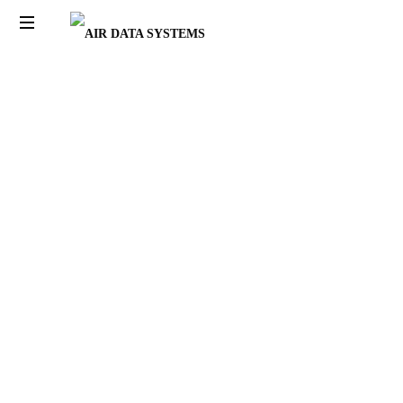
AIR
DATA
SYSTEMS