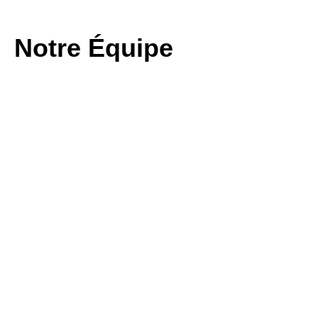
Notre Équipe