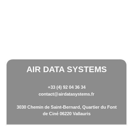
AIR DATA SYSTEMS
+33 (4) 92 04 36 34
contact@airdatasystems.fr
3030 Chemin de Saint-Bernard, Quartier du Font
de Ciné 06220 Vallauris